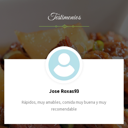
Testimonios
Jose Roxas93
Rápidos, muy amables, comida muy buena y muy
recomendable