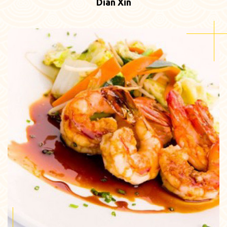
Dian Xin