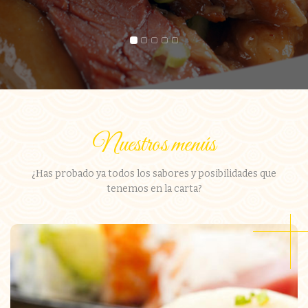
Nuestros menús
¿Has probado ya todos los sabores y posibilidades que
tenemos en la carta?