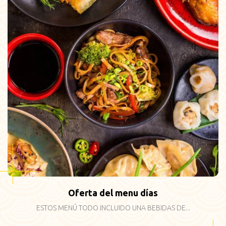
Oferta del menu días
ESTOS MENÚ TODO INCLUIDO UNA BEBIDAS DE...