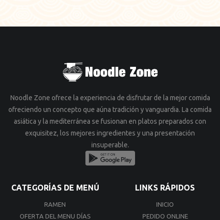
Noodle Zone ofrece la experiencia de disfrutar de la mejor comida
ofreciendo un concepto que aúna tradición y vanguardia. La comida
asiática y la mediterránea se fusionan en platos preparados con
exquisitez, los mejores ingredientes y una presentación
insuperable.
CATEGORÍAS DE MENÚ
LINKS RÁPIDOS
RAMEN
INICIO
OFERTA DEL MENU DÍAS
PEDIDO ONLINE