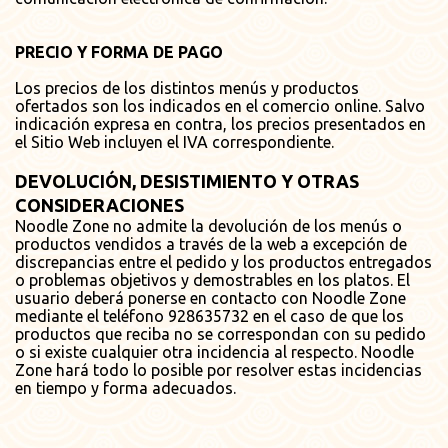
PRECIO Y FORMA DE PAGO
Los precios de los distintos menús y productos
ofertados son los indicados en el comercio online. Salvo
indicación expresa en contra, los precios presentados en
el Sitio Web incluyen el IVA correspondiente.
DEVOLUCIÓN, DESISTIMIENTO Y OTRAS
CONSIDERACIONES
Noodle Zone no admite la devolución de los menús o
productos vendidos a través de la web a excepción de
discrepancias entre el pedido y los productos entregados
o problemas objetivos y demostrables en los platos. El
usuario deberá ponerse en contacto con Noodle Zone
mediante el teléfono
928635732
en el caso de que los
productos que reciba no se correspondan con su pedido
o si existe cualquier otra incidencia al respecto. Noodle
Zone hará todo lo posible por resolver estas incidencias
en tiempo y forma adecuados.