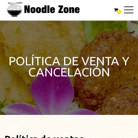
0
POLÍTICA DE VENTA Y
CANCELACIÓN