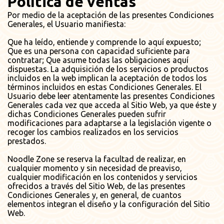
Política de ventas
Por medio de la aceptación de las presentes Condiciones
Generales, el Usuario manifiesta:
Que ha leído, entiende y comprende lo aquí expuesto;
Que es una persona con capacidad suficiente para
contratar; Que asume todas las obligaciones aquí
dispuestas. La adquisición de los servicios o productos
incluidos en la web implican la aceptación de todos los
términos incluidos en estas Condiciones Generales. El
Usuario debe leer atentamente las presentes Condiciones
Generales cada vez que acceda al Sitio Web, ya que éste y
dichas Condiciones Generales pueden sufrir
modificaciones para adaptarse a la legislación vigente o
recoger los cambios realizados en los servicios
prestados.
Noodle Zone se reserva la facultad de realizar, en
cualquier momento y sin necesidad de preaviso,
cualquier modificación en los contenidos y servicios
ofrecidos a través del Sitio Web, de las presentes
Condiciones Generales y, en general, de cuantos
elementos integran el diseño y la configuración del Sitio
Web.